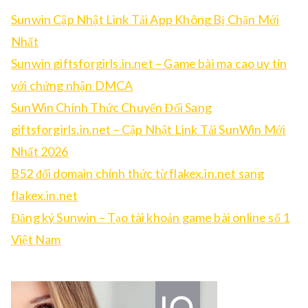
c
Sunwin Cập Nhật Link Tải App Không Bị Chặn Mới
h
Nhất
f
Sunwin giftsforgirls.in.net – Game bài ma cao uy tín
o
với chứng nhận DMCA
r
SunWin Chính Thức Chuyển Đổi Sang
:
giftsforgirls.in.net – Cập Nhật Link Tải SunWin Mới
Nhất 2026
B52 đổi domain chính thức từ flakex.in.net sang
flakex.in.net
Đăng ký Sunwin – Tạo tài khoản game bài online số 1
Việt Nam