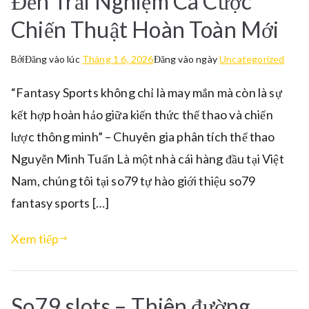
Đến Trải Nghiệm Cá Cược
Chiến Thuật Hoàn Toàn Mới
Bởi
Đăng vào lúc
Tháng 1 6, 2026
Đăng vào ngày
Uncategorized
“Fantasy Sports không chỉ là may mắn mà còn là sự
kết hợp hoàn hảo giữa kiến thức thể thao và chiến
lược thông minh” – Chuyên gia phân tích thể thao
Nguyễn Minh Tuấn Là một nhà cái hàng đầu tại Việt
Nam, chúng tôi tại so79 tự hào giới thiệu so79
fantasy sports […]
Xem tiếp
So79 slots – Thiên đường