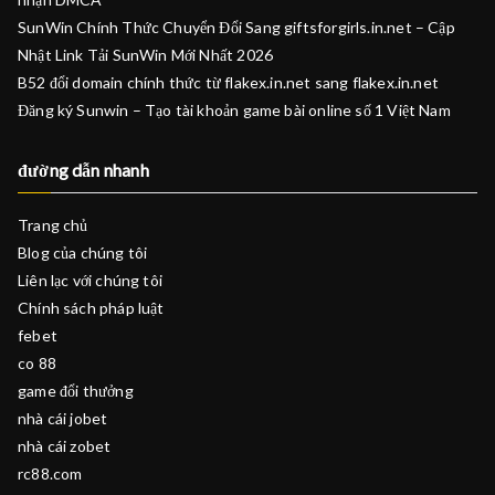
SunWin Chính Thức Chuyển Đổi Sang giftsforgirls.in.net – Cập
Nhật Link Tải SunWin Mới Nhất 2026
B52 đổi domain chính thức từ flakex.in.net sang flakex.in.net
Đăng ký Sunwin – Tạo tài khoản game bài online số 1 Việt Nam
đường dẫn nhanh
Trang chủ
Blog của chúng tôi
Liên lạc với chúng tôi
Chính sách pháp luật
febet
co 88
game đổi thưởng
nhà cái jobet
nhà cái zobet
rc88.com