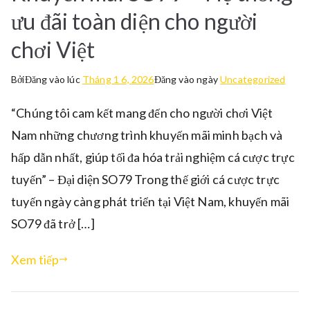
ưu đãi toàn diện cho người
chơi Việt
Bởi
Đăng vào lúc
Tháng 1 6, 2026
Đăng vào ngày
Uncategorized
“Chúng tôi cam kết mang đến cho người chơi Việt
Nam những chương trình khuyến mãi minh bạch và
hấp dẫn nhất, giúp tối đa hóa trải nghiệm cá cược trực
tuyến” – Đại diện SO79 Trong thế giới cá cược trực
tuyến ngày càng phát triển tại Việt Nam, khuyến mãi
SO79 đã trở […]
Xem tiếp