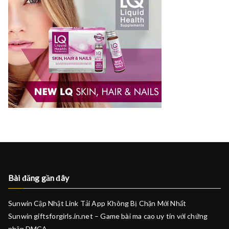
Bài đăng gần đây
Sunwin Cập Nhật Link Tải App Không Bị Chặn Mới Nhất
Sunwin giftsforgirls.in.net – Game bài ma cao uy tín với chứng
nhận DMCA