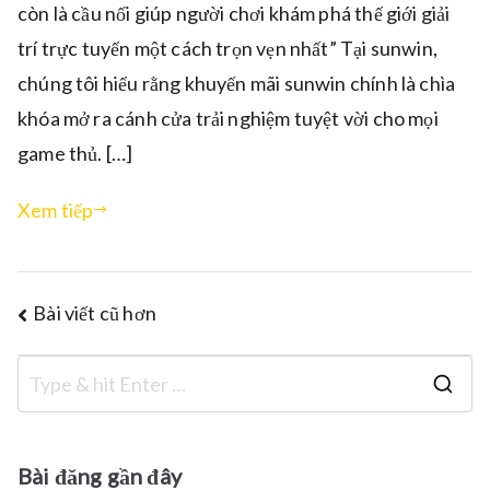
còn là cầu nối giúp người chơi khám phá thế giới giải
trí trực tuyến một cách trọn vẹn nhất” Tại sunwin,
chúng tôi hiểu rằng khuyến mãi sunwin chính là chìa
khóa mở ra cánh cửa trải nghiệm tuyệt vời cho mọi
game thủ. […]
Xem tiếp
Điều
Bài viết cũ hơn
hướng
bài
S
e
viết
a
Bài đăng gần đây